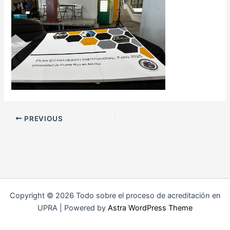
PREVIOUS
Copyright © 2026 Todo sobre el proceso de acreditación en
UPRA | Powered by
Astra WordPress Theme