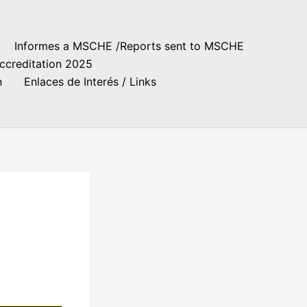
Informes a MSCHE /Reports sent to MSCHE
ccreditation 2025
n
Enlaces de Interés / Links